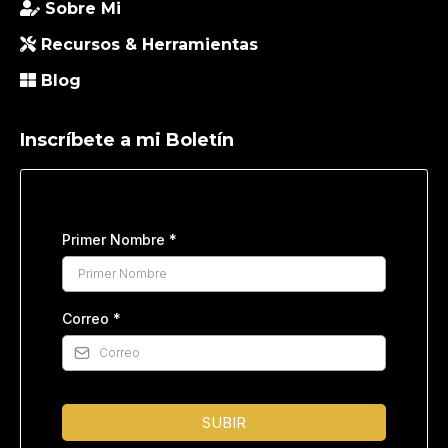
Sobre Mi
Recursos & Herramientas
Blog
Inscríbete a mi Boletín
Primer Nombre
*
Correo
*
SUBIR