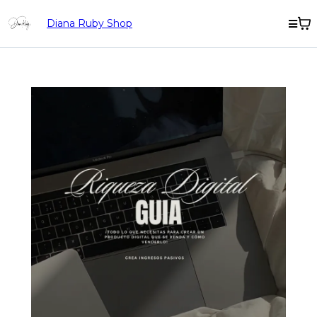
Diana Ruby Shop